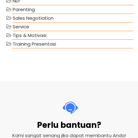
NLP
Parenting
Sales Negotiation
Service
Tips & Motivasi
Training Presentasi
Perlu bantuan?
Kami sangat senang jika dapat membantu Anda!