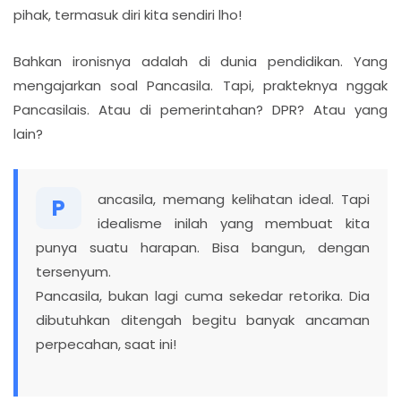
pihak, termasuk diri kita sendiri lho!
Bahkan ironisnya adalah di dunia pendidikan. Yang
mengajarkan soal Pancasila. Tapi, prakteknya nggak
Pancasilais. Atau di pemerintahan? DPR? Atau yang
lain?
ancasila, memang kelihatan ideal. Tapi
P
idealisme inilah yang membuat kita
punya suatu harapan. Bisa bangun, dengan
tersenyum.
Pancasila, bukan lagi cuma sekedar retorika. Dia
dibutuhkan ditengah begitu banyak ancaman
perpecahan, saat ini!