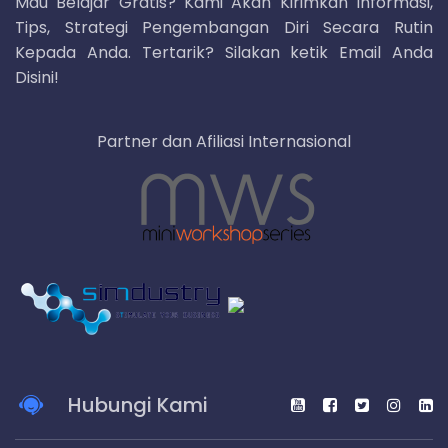
Mau Belajar Gratis? Kami Akan Kirimkan Informasi,
Tips, Strategi Pengembangan Diri Secara Rutin
Kepada Anda. Tertarik? Silakan ketik Email Anda
Disini!
Partner dan Afiliasi Internasional
Hubungi Kami