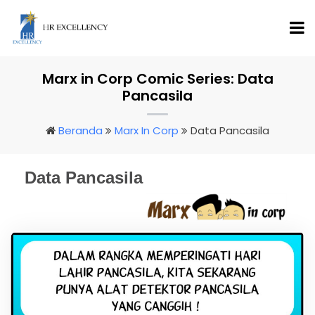
Marx in Corp Comic Series: Data
Pancasila
Beranda
Marx In Corp
Data Pancasila
Data Pancasila