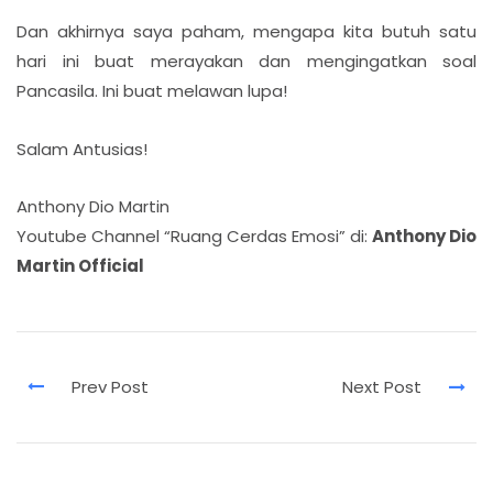
Dan akhirnya saya paham, mengapa kita butuh satu
hari ini buat merayakan dan mengingatkan soal
Pancasila. Ini buat melawan lupa!
Salam Antusias!
Anthony Dio Martin
Youtube Channel “Ruang Cerdas Emosi” di:
Anthony Dio
Martin Official