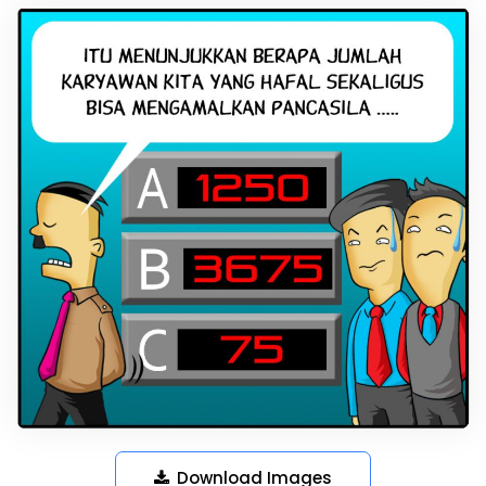
Download Images