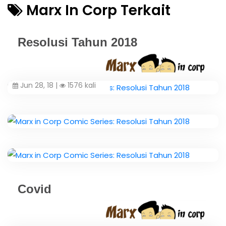
Marx In Corp Terkait
Resolusi Tahun 2018
Jun 28, 18 |
1576 kali
Covid