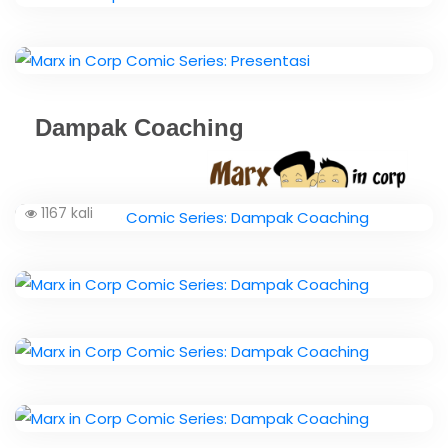
Dampak Coaching
1167 kali