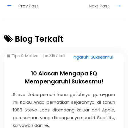
Blog Terkait
Tips & Motivasi
|
3157 kali
10 Alasan Mengapa EQ
Mempengaruhi Suksesmu!
Steve Jobs pernah kena getahnya gara-gara
ini! Kalau Anda perhatikan sejarahnya, di tahun
1985 Steve Jobs ditendang keluar dari Apple,
perusahaan yang dibangunnya sendiri. Saat itu,
karyawan dan re...