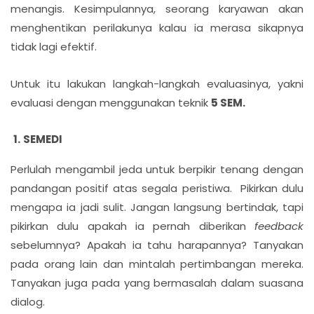
menangis. Kesimpulannya, seorang karyawan akan
menghentikan perilakunya kalau ia merasa sikapnya
tidak lagi efektif.
Untuk itu lakukan langkah-langkah evaluasinya, yakni
evaluasi dengan menggunakan teknik
5 SEM.
SEMEDI
Perlulah mengambil jeda untuk berpikir tenang dengan
pandangan positif atas segala peristiwa. Pikirkan dulu
mengapa ia jadi sulit. Jangan langsung bertindak, tapi
pikirkan dulu apakah ia pernah diberikan
feedback
sebelumnya? Apakah ia tahu harapannya? Tanyakan
pada orang lain dan mintalah pertimbangan mereka.
Tanyakan juga pada yang bermasalah dalam suasana
dialog.