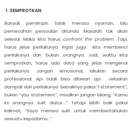
SEMPROTKAN
Banyak pemimpin tidak merasa nyaman, lalu
pemecahan persoalan ditunda. Masalah tak akan
selesai. Maka kita harus
confront the problem
. Tapi,
harus jelas perilakunya. Ingat juga kita membenci
perilakunya dan bukan orangnya. Jadi, waktu kita
semprotkan, harus ada data yang jelas mengenai
perilakunya. Jangan emosional, lakukan secara
professional. Api tidak bisa dilawan api. Jelaskan
dampak dari perilakunya. Sebaiknya pakai “I statement”,
bukan “you statement”, misalkan jangan bilang, “Kamu
ini orangnya sulit diatur….” Tetapi lebih baik pakai
kalimat, “Saya merasa sulit untuk memberitahukan
sesuatu kepadamu…”