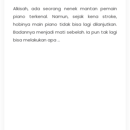
Alkisah, ada seorang nenek mantan pemain
piano terkenal. Namun, sejak kena stroke,
hobinya main piano tidak bisa lagi dilanjutkan.
Badannya menjadi mati sebelah. Ia pun tak lagi
bisa melakukan apa ...