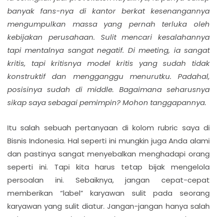
banyak fans-nya di kantor berkat kesenangannya
mengumpulkan massa yang pernah terluka oleh
kebijakan perusahaan. Sulit mencari kesalahannya
tapi mentalnya sangat negatif. Di meeting, ia sangat
kritis, tapi kritisnya
model
kritis yang sudah tidak
konstruktif dan mengganggu
menurutku
. Padahal,
posisinya sudah di middle. Bagaimana seharusnya
sikap saya sebagai pemimpin? Mohon tanggapannya.
Itu salah sebuah pertanyaan di kolom rubric saya di
Bisnis Indonesia. Hal seperti ini mungkin juga Anda alami
dan pastinya sangat menyebalkan menghadapi orang
seperti ini. Tapi kita harus tetap bijak mengelola
persoalan ini. Sebaiknya, jangan cepat-cepat
memberikan “label” karyawan sulit pada seorang
karyawan yang sulit diatur. Jangan-jangan hanya salah