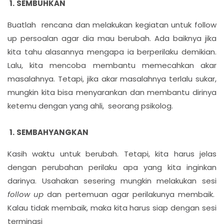
SEMBUHKAN
Buatlah rencana dan melakukan kegiatan untuk follow
up persoalan agar dia mau berubah. Ada baiknya jika
kita tahu alasannya mengapa ia berperilaku demikian.
Lalu, kita mencoba membantu memecahkan akar
masalahnya. Tetapi, jika akar masalahnya terlalu sukar,
mungkin kita bisa menyarankan dan membantu dirinya
ketemu dengan yang ahli, seorang psikolog.
SEMBAHYANGKAN
Kasih waktu untuk berubah. Tetapi, kita harus jelas
dengan perubahan perilaku apa yang kita inginkan
darinya. Usahakan sesering mungkin melakukan sesi
follow up
dan pertemuan agar perilakunya membaik.
Kalau tidak membaik, maka kita harus siap dengan sesi
terminasi