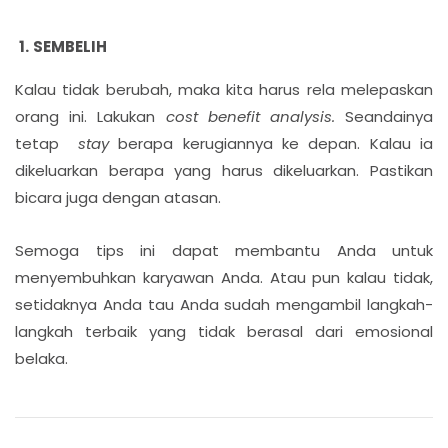
SEMBELIH
Kalau tidak berubah, maka kita harus rela melepaskan
orang ini. Lakukan
cost
benefit analysis.
Seandainya
tetap
stay
berapa kerugiannya ke depan. Kalau ia
dikeluarkan berapa yang harus dikeluarkan. Pastikan
bicara juga dengan atasan.
Semoga tips ini dapat membantu Anda untuk
menyembuhkan karyawan Anda. Atau pun kalau tidak,
setidaknya Anda tau Anda sudah mengambil langkah-
langkah terbaik yang tidak berasal dari emosional
belaka.