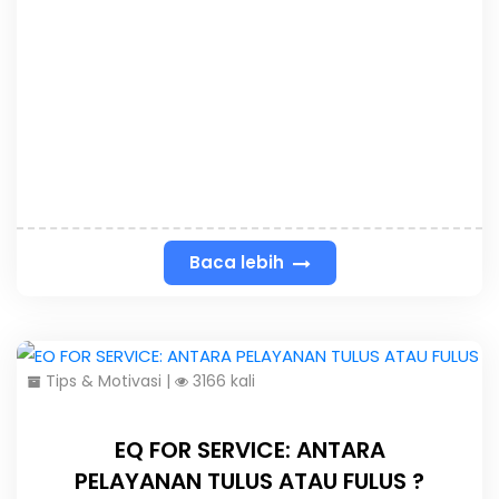
Baca lebih
Tips & Motivasi
|
3166 kali
EQ FOR SERVICE: ANTARA
PELAYANAN TULUS ATAU FULUS ?